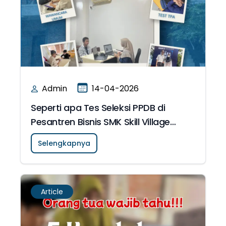
Admin
14-04-2026
Seperti apa Tes Seleksi PPDB di
Pesantren Bisnis SMK Skill Village
Islamic School?
Selengkapnya
Article