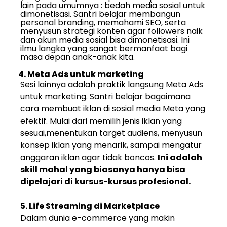
lain pada umumnya : bedah media sosial untuk
dimonetisasi. Santri belajar membangun
personal branding, memahami SEO, serta
menyusun strategi konten agar followers naik
dan akun media sosial bisa dimonetisasi. Ini
ilmu langka yang sangat bermanfaat bagi
masa depan anak-anak kita.
4. Meta Ads untuk marketing
Sesi lainnya adalah praktik langsung Meta Ads
untuk marketing. Santri belajar bagaimana
cara membuat iklan di sosial media Meta yang
efektif. Mulai dari memilih jenis iklan yang
sesuai,menentukan target audiens, menyusun
konsep iklan yang menarik, sampai mengatur
anggaran iklan agar tidak boncos.
Ini adalah
skill mahal yang biasanya hanya bisa
dipelajari di kursus-kursus profesional.
5. Life Streaming di Marketplace
Dalam dunia e-commerce yang makin