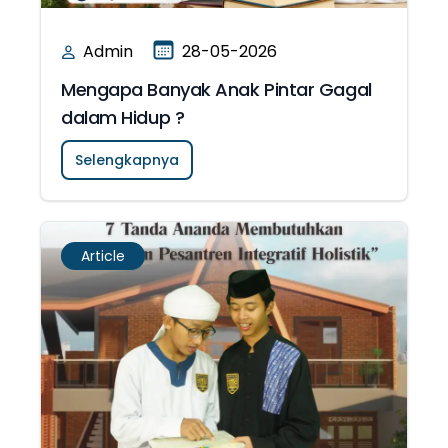
Admin
28-05-2026
Mengapa Banyak Anak Pintar Gagal
dalam Hidup ?
Selengkapnya
Article