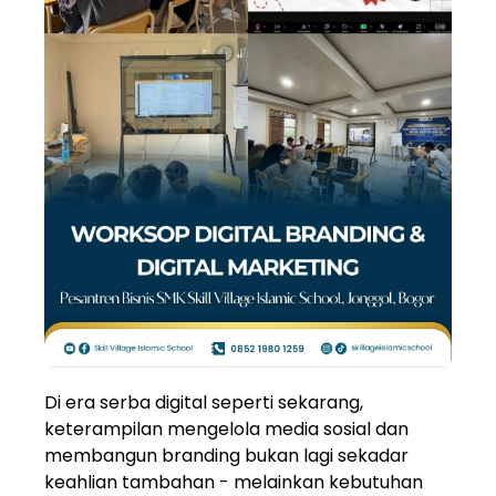
Di era serba digital seperti sekarang,
keterampilan mengelola media sosial dan
membangun branding bukan lagi sekadar
keahlian tambahan - melainkan kebutuhan