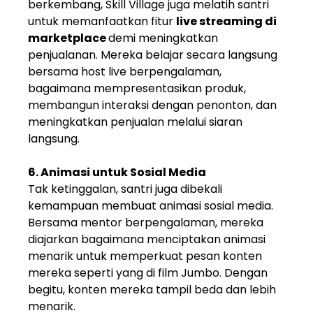
berkembang, Skill Village juga melatih santri
untuk memanfaatkan fitur
live streaming di
marketplace
demi meningkatkan
penjualanan. Mereka belajar secara langsung
bersama host live berpengalaman,
bagaimana mempresentasikan produk,
membangun interaksi dengan penonton, dan
meningkatkan penjualan melalui siaran
langsung.
6. Animasi untuk Sosial Media
Tak ketinggalan, santri juga dibekali
kemampuan membuat animasi sosial media.
Bersama mentor berpengalaman, mereka
diajarkan bagaimana menciptakan animasi
menarik untuk memperkuat pesan konten
mereka seperti yang di film Jumbo. Dengan
begitu, konten mereka tampil beda dan lebih
menarik.