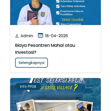
Admin
18-04-2026
Biaya Pesantren Mahal atau
Investasi?
Selengkapnya
Info PPDB