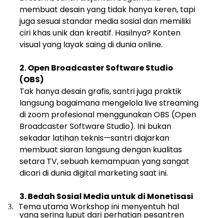
membuat desain yang tidak hanya keren, tapi
juga sesuai standar media sosial dan memiliki
ciri khas unik dan kreatif. Hasilnya? Konten
visual yang layak saing di dunia online.
2. Open Broadcaster Software Studio
(OBS)
Tak hanya desain grafis, santri juga praktik
langsung bagaimana mengelola live streaming
di zoom profesional menggunakan OBS (Open
Broadcaster Software Studio). Ini bukan
sekadar latihan teknis—santri diajarkan
membuat siaran langsung dengan kualitas
setara TV, sebuah kemampuan yang sangat
dicari di dunia digital marketing saat ini.
3. Bedah Sosial Media untuk di Monetisasi
Tema utama Workshop ini menyentuh hal
3.
yang sering luput dari perhatian pesantren