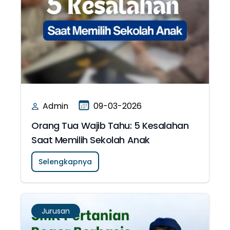
Admin
09-03-2026
Orang Tua Wajib Tahu: 5 Kesalahan
Saat Memilih Sekolah Anak
Selengkapnya
Jurusan