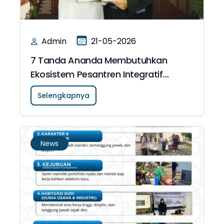
Admin
21-05-2026
7 Tanda Ananda Membutuhkan
Ekosistem Pesantren Integratif
Holistik
Selengkapnya
News