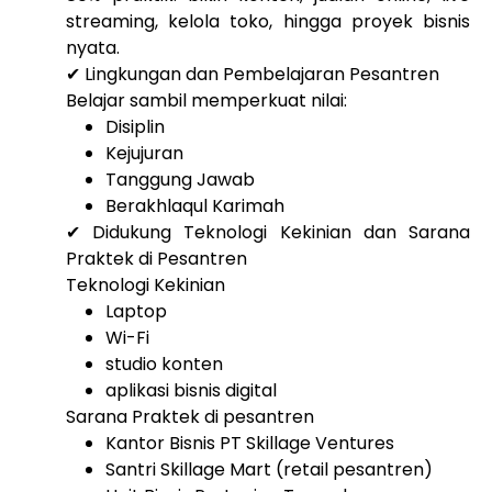
streaming, kelola toko, hingga proyek bisnis
nyata.
✔ Lingkungan dan Pembelajaran Pesantren
Belajar sambil memperkuat nilai:
Disiplin
Kejujuran
Tanggung Jawab
Berakhlaqul Karimah
✔ Didukung Teknologi Kekinian dan Sarana
Praktek di Pesantren
Teknologi Kekinian
Laptop
Wi-Fi
studio konten
aplikasi bisnis digital
Sarana Praktek di pesantren
Kantor Bisnis PT Skillage Ventures
Santri Skillage Mart (retail pesantren)