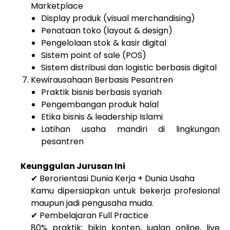
Marketplace
Display produk (visual merchandising)
Penataan toko (layout & design)
Pengelolaan stok & kasir digital
Sistem point of sale (POS)
Sistem distribusi dan logistic berbasis digital
Kewirausahaan Berbasis Pesantren
Praktik bisnis berbasis syariah
Pengembangan produk halal
Etika bisnis & leadership Islami
Latihan usaha mandiri di lingkungan
pesantren
Keunggulan Jurusan Ini
✔ Berorientasi Dunia Kerja + Dunia Usaha
Kamu dipersiapkan untuk bekerja profesional
maupun jadi pengusaha muda.
✔ Pembelajaran Full Practice
80% praktik: bikin konten, jualan online, live