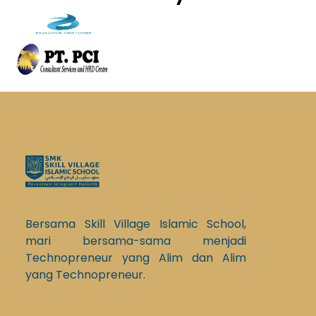
Bersama Skill Village Islamic School,
mari bersama-sama menjadi
Technopreneur yang Alim dan Alim
yang Technopreneur.