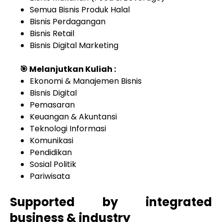
Semua Bisnis Produk Halal
Bisnis Perdagangan
Bisnis Retail
Bisnis Digital Marketing
🎯 Melanjutkan Kuliah :
Ekonomi & Manajemen Bisnis
Bisnis Digital
Pemasaran
Keuangan & Akuntansi
Teknologi Informasi
Komunikasi
Pendidikan
Sosial Politik
Pariwisata
Supported by integrated
business & industry