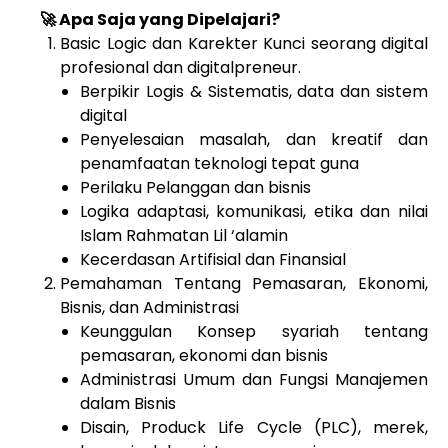
🚀 Apa Saja yang Dipelajari?
Basic Logic dan Karekter Kunci seorang digital
profesional dan digitalpreneur.
Berpikir Logis & Sistematis, data dan sistem
digital
Penyelesaian masalah, dan kreatif dan
penamfaatan teknologi tepat guna
Perilaku Pelanggan dan bisnis
Logika adaptasi, komunikasi, etika dan nilai
Islam Rahmatan Lil ‘alamin
Kecerdasan Artifisial dan Finansial
Pemahaman Tentang Pemasaran, Ekonomi,
Bisnis, dan Administrasi
Keunggulan Konsep syariah tentang
pemasaran, ekonomi dan bisnis
Administrasi Umum dan Fungsi Manajemen
dalam Bisnis
Disain, Produck Life Cycle (PLC), merek,