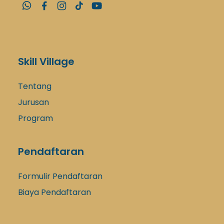
Skill Village
Tentang
Jurusan
Program
Pendaftaran
Formulir Pendaftaran
Biaya Pendaftaran