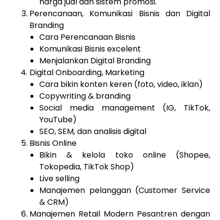
harga jual dan sistem promosi.
Perencanaan, Komunikasi Bisnis dan Digital
Branding
Cara Perencanaan Bisnis
Komunikasi Bisnis excelent
Menjalankan Digital Branding
Digital Onboarding, Marketing
Cara bikin konten keren (foto, video, iklan)
Copywriting & branding
Social media management (IG, TikTok,
YouTube)
SEO, SEM, dan analisis digital
Bisnis Online
Bikin & kelola toko online (Shopee,
Tokopedia, TikTok Shop)
Live selling
Manajemen pelanggan (Customer Service
& CRM)
Manajemen Retail Modern Pesantren dengan