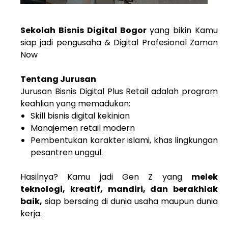
Sekolah Bisnis Digital Bogor
yang bikin Kamu
siap jadi pengusaha & Digital Profesional Zaman
Now
Tentang Jurusan
Jurusan Bisnis Digital Plus Retail adalah program
keahlian yang memadukan:
Skill bisnis digital kekinian
Manajemen retail modern
Pembentukan karakter islami, khas lingkungan
pesantren unggul.
Hasilnya? Kamu jadi Gen Z yang
melek
teknologi, kreatif, mandiri, dan berakhlak
baik,
siap bersaing di dunia usaha maupun dunia
kerja.