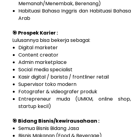
Memanah/Menembak, Berenang)
Habituasi Bahasa Inggris dan Habituasi Bahasa
Arab
🎯 Prospek Karier :
Lulusannya bisa bekerja sebagai:
Digital marketer
Content creator
Admin marketplace
Social media specialist
Kasir digital / barista / frontliner retail
Supervisor toko modern
Fotografer & videografer produk
Entrepreneur muda (UMKM, online shop,
startup kecil)
🎯 Bidang Bisnis/kewirausahaan :
Semua Bisnis Bidang Jasa
Bisnis Makanan (Food & Beverage)